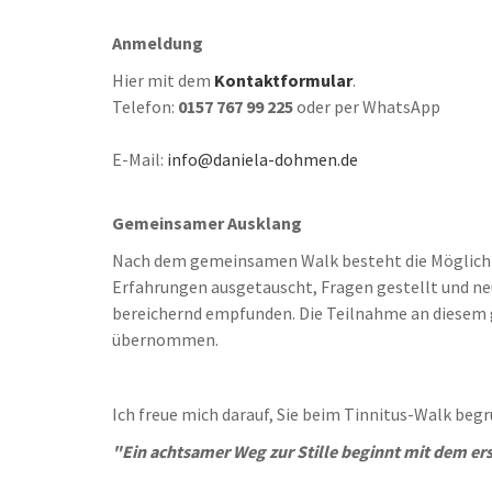
Anmeldung
Hier mit dem
Kontaktformular
.
Telefon:
0157 767 99 225
oder per WhatsApp
E-Mail:
info@daniela-dohmen.de
Gemeinsamer Ausklang
Nach dem gemeinsamen Walk besteht die Möglich
Erfahrungen ausgetauscht, Fragen gestellt und n
bereichernd empfunden. Die Teilnahme an diesem g
übernommen.
Ich freue mich darauf, Sie beim Tinnitus-Walk beg
"Ein achtsamer Weg zur Stille beginnt mit dem ers