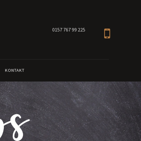
0157 767 99 225
KONTAKT