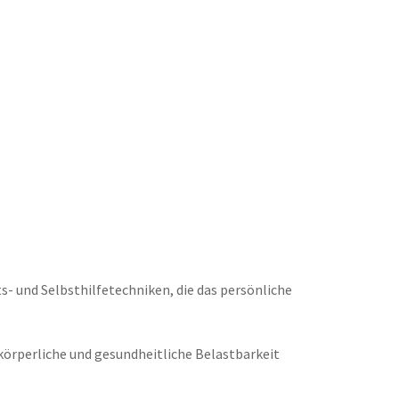
- und Selbsthilfetechniken, die das persönliche
 körperliche und gesundheitliche Belastbarkeit