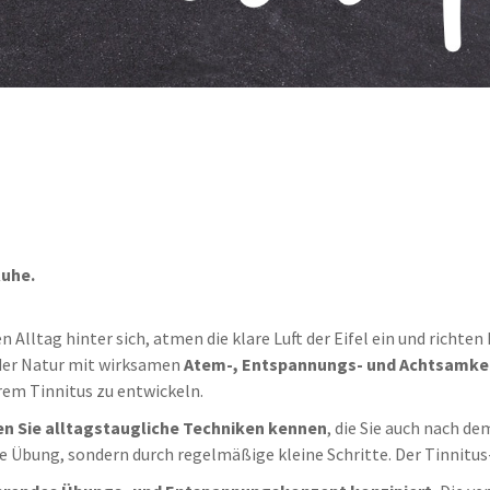
Ruhe.
den Alltag hinter sich, atmen die klare Luft der Eifel ein und rich
 der Natur mit wirksamen
Atem-, Entspannungs- und Achtsamke
em Tinnitus zu entwickeln.
n Sie alltagstaugliche Techniken kennen
, die Sie auch nach 
 Übung, sondern durch regelmäßige kleine Schritte. Der Tinnitus-