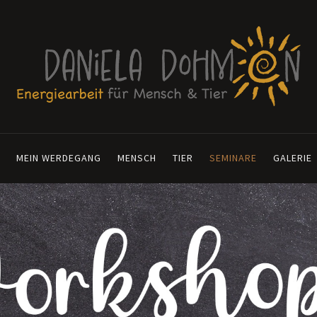
MEIN WERDEGANG
MENSCH
TIER
SEMINARE
GALERIE