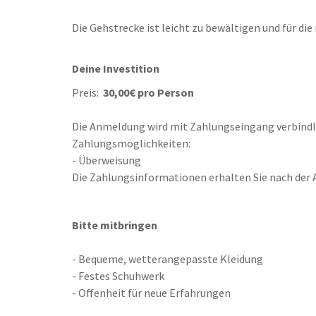
Die Gehstrecke ist leicht zu bewältigen und für di
Deine Investition
Preis:
30,00€ pro Person
Die Anmeldung wird mit Zahlungseingang verbindl
Zahlungsmöglichkeiten:
- Überweisung
Die Zahlungsinformationen erhalten Sie nach der
Bitte mitbringen
- Bequeme, wetterangepasste Kleidung
- Festes Schuhwerk
- Offenheit für neue Erfahrungen