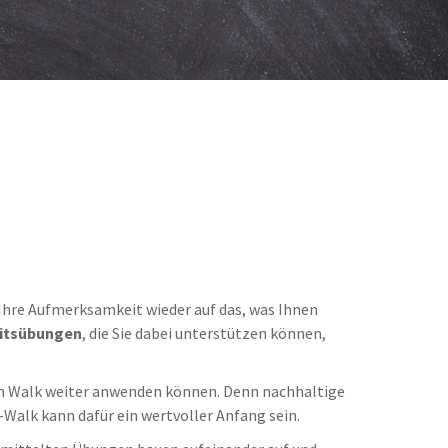
ten Ihre Aufmerksamkeit wieder auf das, was Ihnen
itsübungen
, die Sie dabei unterstützen können,
dem Walk weiter anwenden können. Denn nachhaltige
Walk kann dafür ein wertvoller Anfang sein.