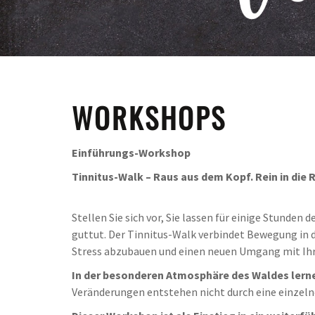
WORKSHOPS
Einführungs-Workshop
Tinnitus-Walk – Raus aus dem Kopf. Rein in die 
Stellen Sie sich vor, Sie lassen für einige Stunden 
guttut. Der Tinnitus-Walk verbindet Bewegung in
Stress abzubauen und einen neuen Umgang mit Ihr
In der besonderen Atmosphäre des Waldes lerne
Veränderungen entstehen nicht durch eine einzelne