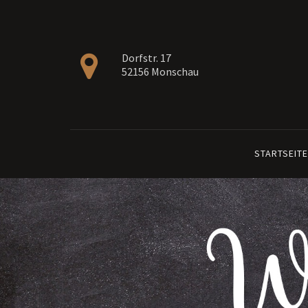
Dorfstr. 17
52156 Monschau
STARTSEITE